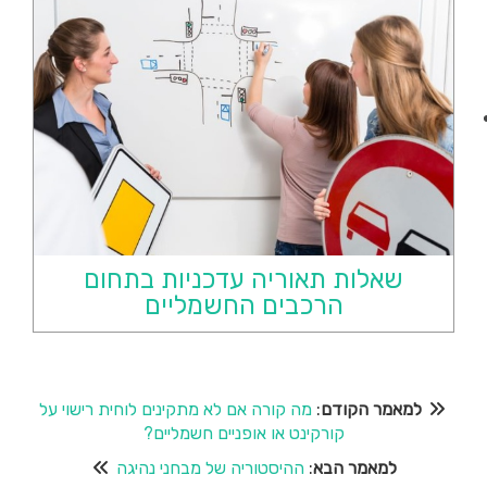
שאלות תאוריה עדכניות בתחום
הרכבים החשמליים
למאמר הקודם
:
מה קורה אם לא מתקינים לוחית רישוי על
קורקינט או אופניים חשמליים?
למאמר הבא
:
ההיסטוריה של מבחני נהיגה