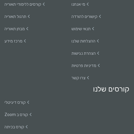
מי אנחנו
קורסים ללימודי תאוריה
קישורים להורדה
תרגול תאוריה
תנאי שימוש
מבחן תאוריה
ההצלחות שלנו
מרכז מידע
הצהרת נגישות
מדיניות פרטיות
צרו קשר
קורסים שלנו
קורס דיגיטלי
קורס ב Zoom
קורס בכיתה