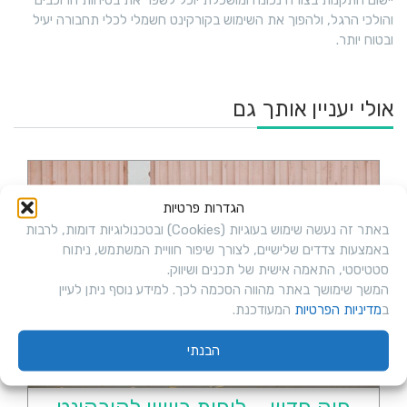
והולכי הרגל, ולהפוך את השימוש בקורקינט חשמלי לכלי תחבורה יעיל
ובטוח יותר.
אולי יעניין אותך גם
הגדרות פרטיות
באתר זה נעשה שימוש בעוגיות (Cookies) ובטכנולוגיות דומות, לרבות
באמצעות צדדים שלישיים, לצורך שיפור חוויית המשתמש, ניתוח
סטטיסטי, התאמה אישית של תכנים ושיווק.
המשך שימושך באתר מהווה הסכמה לכך. למידע נוסף ניתן לעיין
ב
מדיניות הפרטיות
המעודכנת.
הבנתי