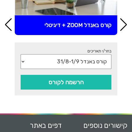
קורס באנדל ZOOM + דיגיטלי
בחר/י תאריכים
הרשמה לקורס
קישורים נוספים
דפים באתר