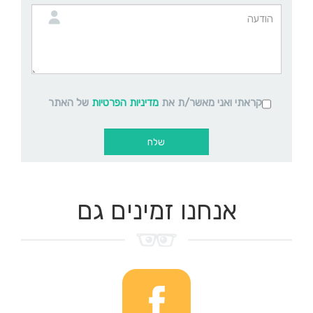
קראתי ואני מאשר/ת את
מדיניות הפרטיות
של האתר
אנחנו זמינים גם