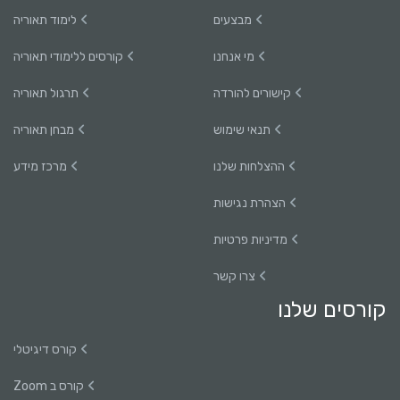
מבצעים
לימוד תאוריה
מי אנחנו
קורסים ללימודי תאוריה
קישורים להורדה
תרגול תאוריה
תנאי שימוש
מבחן תאוריה
ההצלחות שלנו
מרכז מידע
הצהרת נגישות
מדיניות פרטיות
צרו קשר
קורסים שלנו
קורס דיגיטלי
קורס ב Zoom