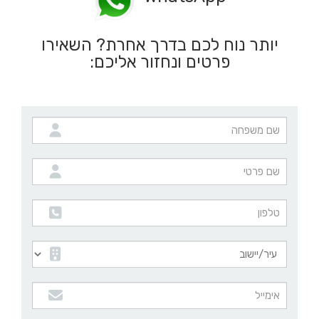
יותר נוח לכם בדרך אחרת? השאירו
פרטים ונחזור אליכם: