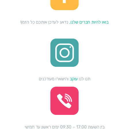
בואו להיות חברים שלנו,
נדאג לעדכן אותכם כל הזמן!
תנו לנו
עוקב
והישארו מעודכנים
בין השעות 17:00 – 09:30 ימים ראשון עד חמישי