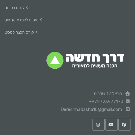
קורס בכיתה
טיפים להפגת מתחים
קורס הכנה לטסט
הרצל 12 שדרות
+972723977170
Derechhadasha10@gmail.com