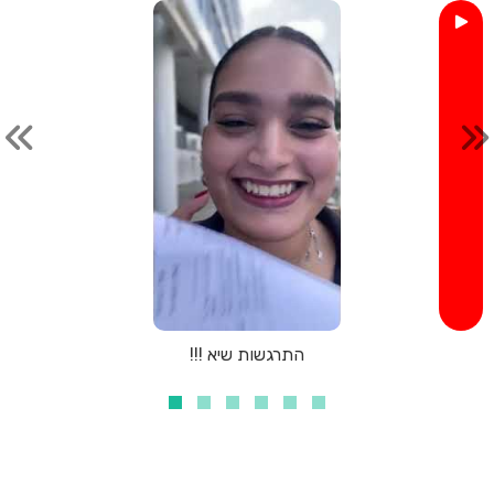
התרגשות שיא !!!