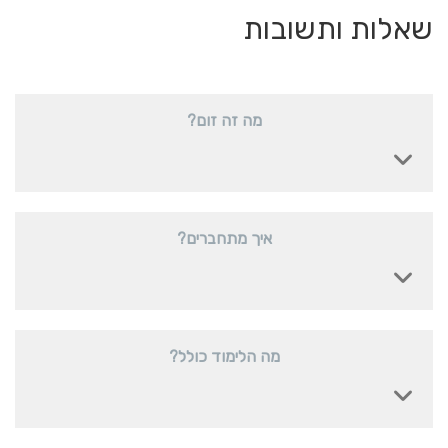
שאלות ותשובות
מה זה זום?
איך מתחברים?
מה הלימוד כולל?