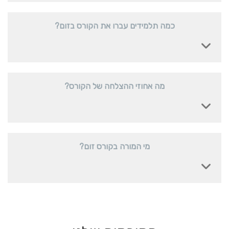
כמה תלמידים עברו את הקורס בזום?
מה אחוזי ההצלחה של הקורס?
מי המורה בקורס זום?