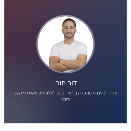
דור חורי
מורה לנהיגה המתמחה בלימוד בזום לתלמידים מאותגרי קשב
וריכוז