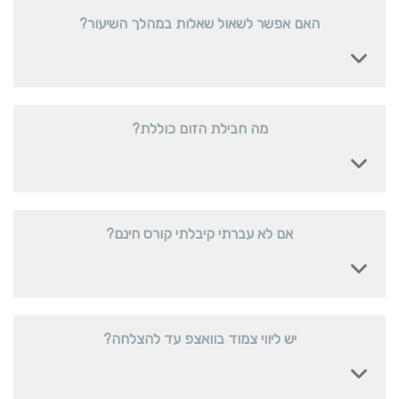
האם אפשר לשאול שאלות במהלך השיעור?
מה חבילת הזום כוללת?
אם לא עברתי קיבלתי קורס חינם?
יש ליווי צמוד בוואצפ עד להצלחה?