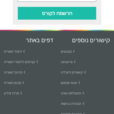
הרשמה לקורס
קישורים נוספים
דפים באתר
מבצעים
לימוד תאוריה
מי אנחנו
קורסים ללימודי תאוריה
קישורים להורדה
תרגול תאוריה
תנאי שימוש
מבחן תאוריה
ההצלחות שלנו
מרכז מידע
הצהרת נגישות