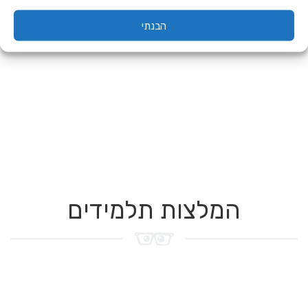
הבנתי
המלצות תלמידים