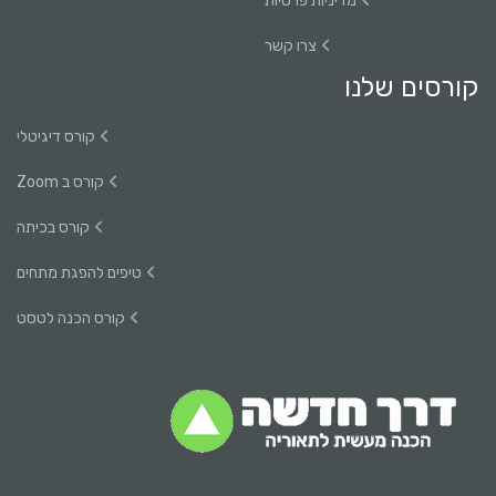
מדיניות פרטיות
צרו קשר
קורסים שלנו
קורס דיגיטלי
קורס ב Zoom
קורס בכיתה
טיפים להפגת מתחים
קורס הכנה לטסט