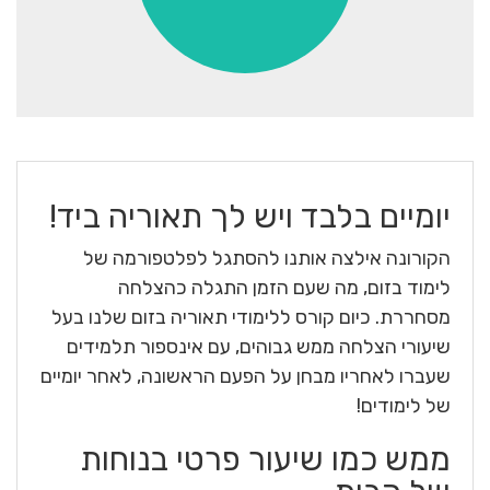
יומיים בלבד ויש לך תאוריה ביד!
הקורונה אילצה אותנו להסתגל לפלטפורמה של
לימוד בזום, מה שעם הזמן התגלה כהצלחה
מסחררת. כיום קורס ללימודי תאוריה בזום שלנו בעל
שיעורי הצלחה ממש גבוהים, עם אינספור תלמידים
שעברו לאחריו מבחן על הפעם הראשונה, לאחר יומיים
של לימודים!
ממש כמו שיעור פרטי בנוחות