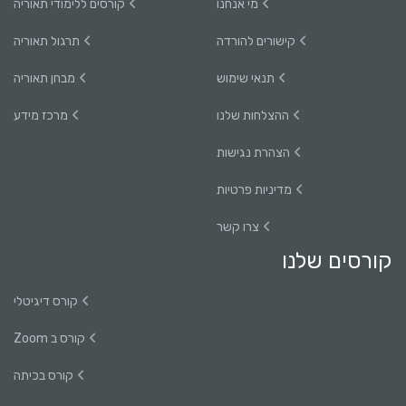
מי אנחנו
קורסים ללימודי תאוריה
קישורים להורדה
תרגול תאוריה
תנאי שימוש
מבחן תאוריה
ההצלחות שלנו
מרכז מידע
הצהרת נגישות
מדיניות פרטיות
צרו קשר
קורסים שלנו
קורס דיגיטלי
קורס ב Zoom
קורס בכיתה