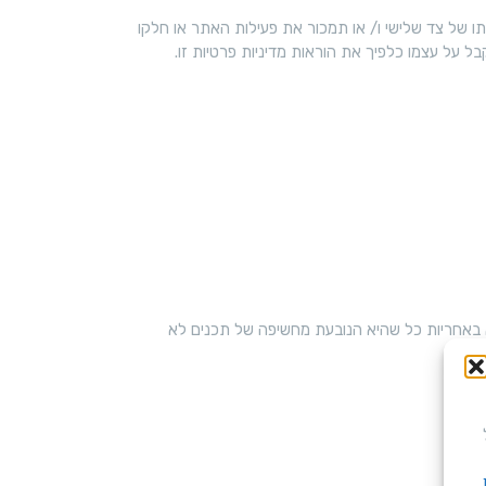
של צד שלישי ו/ או תמכור את פעילות האתר או חלקו
 על עצמו כלפיך את הוראות מדיניות פרטיות זו.
 באחריות כל שהיא הנובעת מחשיפה של תכנים לא