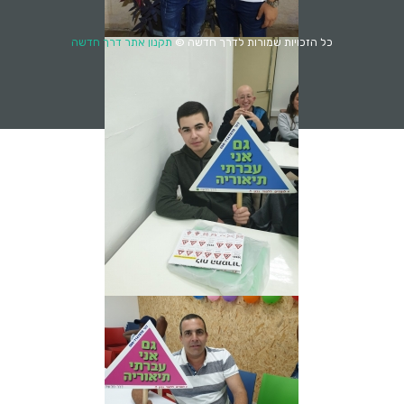
כל הזכויות שמורות לדרך חדשה ©
תקנון אתר דרך חדשה