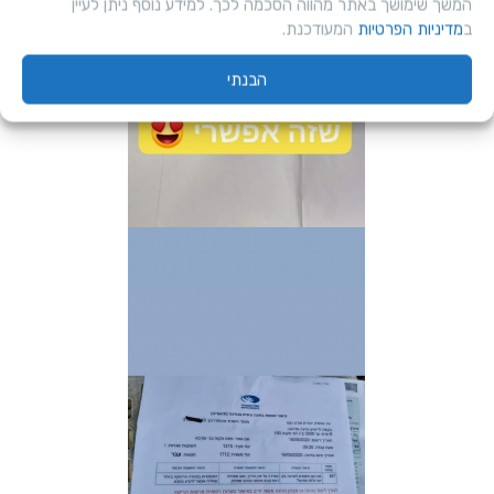
המשך שימושך באתר מהווה הסכמה לכך. למידע נוסף ניתן לעיין
ב
מדיניות הפרטיות
המעודכנת.
הבנתי