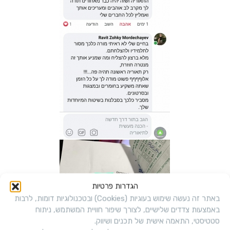
הגדרות פרטיות
באתר זה נעשה שימוש בעוגיות (Cookies) ובטכנולוגיות דומות, לרבות
באמצעות צדדים שלישיים, לצורך שיפור חוויית המשתמש, ניתוח
סטטיסטי, התאמה אישית של תכנים ושיווק.