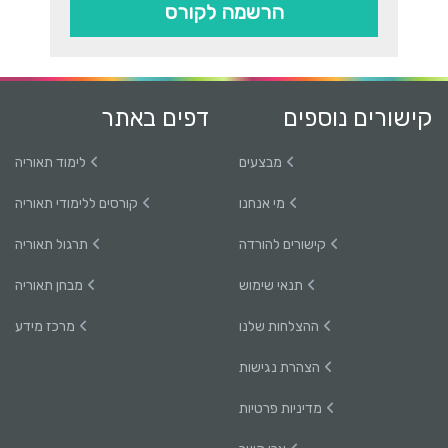
הרשמה לקורס
קישורים נוספים
דפים באתר
מבצעים
לימוד תאוריה
מי אנחנו
קורסים ללימודי תאוריה
קישורים להורדה
תרגול תאוריה
תנאי שימוש
מבחן תאוריה
ההצלחות שלנו
מרכז מידע
הצהרת נגישות
מדיניות פרטיות