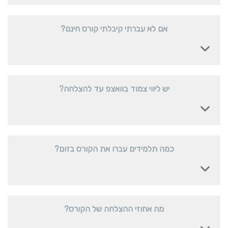
אם לא עברתי קיבלתי קורס חינם?
יש ליווי צמוד בוואצפ עד להצלחה?
כמה תלמידים עברו את הקורס בזום?
מה אחוזי ההצלחה של הקורס?