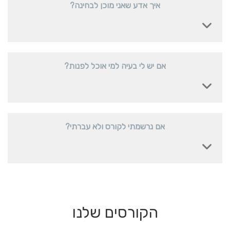
איך אדע שאני מוכן לבחינה?
אם יש לי בעיה למי אוכל לפנות?
אם נרשמתי לקורס ולא עברתי?
הקורסים שלנו