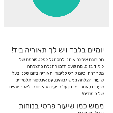
יומיים בלבד ויש לך תאוריה ביד!
הקורונה אילצה אותנו להסתגל לפלטפורמה של
לימוד בזום, מה שעם הזמן התגלה כהצלחה
מסחררת. כיום קורס ללימודי תאוריה בזום שלנו בעל
שיעורי הצלחה ממש גבוהים, עם אינספור תלמידים
שעברו לאחריו מבחן על הפעם הראשונה, לאחר יומיים
של לימודים!
ממש כמו שיעור פרטי בנוחות