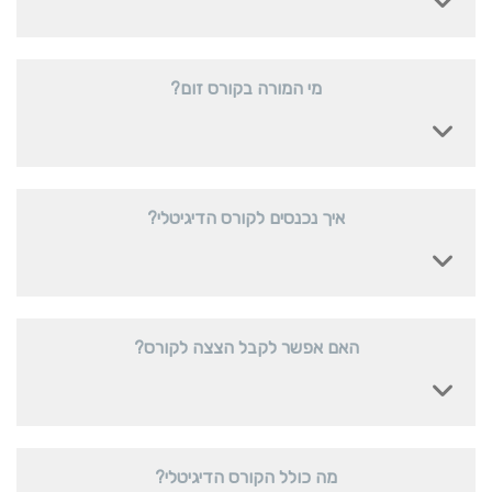
מי המורה בקורס זום?
איך נכנסים לקורס הדיגיטלי?
האם אפשר לקבל הצצה לקורס?
מה כולל הקורס הדיגיטלי?