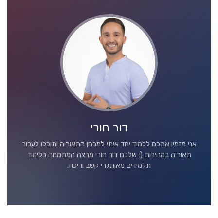
דור חורי
אני מזמין אתכם ללמוד יחד איתי למבחן התאוריה ותוכלו לעבור
תאוריה במהירות (: שלכם דור חורי מרצה המתמחה בלימוד
תלמידים מאותגרי קשב וריכוז.