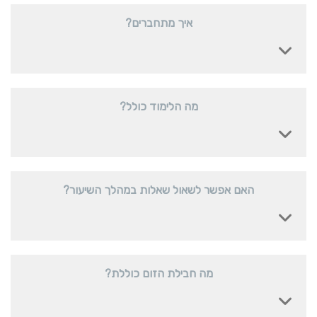
איך מתחברים?
מה הלימוד כולל?
האם אפשר לשאול שאלות במהלך השיעור?
מה חבילת הזום כוללת?