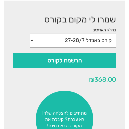
שמרו לי מקום בקורס
בחר/י תאריכים
הרשמה לקורס
₪
368.00
מתחייבים להצלחה שלך!
לא עברת? קיבלת את
הקורס הבא בחינם!