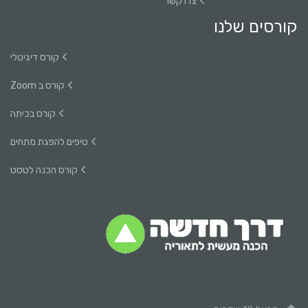
צרו קשר
קורסים שלנו
קורס דיגיטלי
קורס ב Zoom
קורס בכיתה
טיפים להפגת מתחים
קורס הכנה לטסט