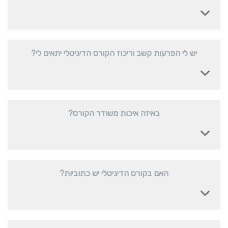
יש לי הפרעות קשב וריכוז הקורס הדיגיטלי יתאים לי?
באיזה איכות משודר הקורס?
האם בקורס הדיגיטלי יש כתוביות?