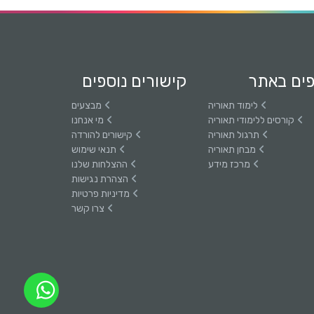
ים באתר
קישורים נוספים
לימוד תאוריה
מבצעים
קורסים ללימודי תאוריה
מי אנחנו
תרגול תאוריה
קישורים להורדה
מבחן תאוריה
תנאי שימוש
מרכז מידע
ההצלחות שלנו
הצהרת נגישות
מדיניות פרטיות
צרו קשר