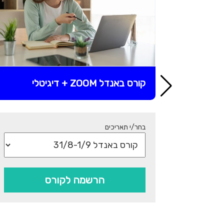
קורס באנדל ZOOM + דיגיטלי
בחר/י תאריכים
הרשמה לקורס