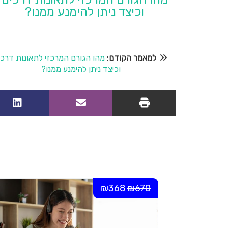
וכיצד ניתן להימנע ממנו?
למאמר הקודם
:
מהו הגורם המרכזי לתאונות דרכי
וכיצד ניתן להימנע ממנו?
₪368
₪670