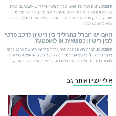
תשובה:
נהגים ממדינות שאינן מוכרות בישראל יידרשו לעבור גם מבחן
שליטה וגם מבחן תאוריה ולעיתים אף חלק מתהליך הלימוד מחדש.
מומלץ לבדוק מראש באתר משרד התחבורה אם המדינה שלך נכללת
ברשימה המעודכנת.
האם יש הבדל בתהליך בין רישיון לרכב פרטי
לבין רישיון למשאית או לאופנוע?
תשובה:
כן. המרת רישיון נהיגה חלה בדרך כלל על רישיונות לרכב פרטי
בלבד (דרגה B). נהגים עם רישיון למשאית, אוטובוס או אופנוע נדרשים
לעבור בחינות נוספות, בהתאם לדרגת הרישיון והמדינה שבה הונפק.
אולי יעניין אותך גם