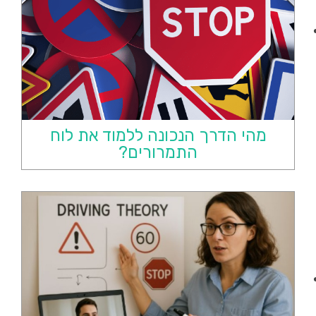
מהי הדרך הנכונה ללמוד את לוח
התמרורים?