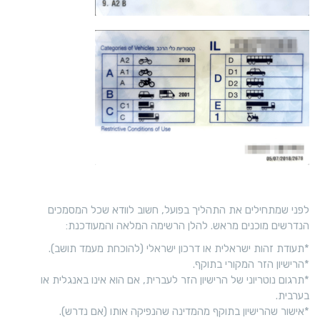
לפני שמתחילים את התהליך בפועל, חשוב לוודא שכל המסמכים
הנדרשים מוכנים מראש. להלן הרשימה המלאה והמעודכנת:
*תעודת זהות ישראלית או דרכון ישראלי (להוכחת מעמד תושב).
*הרישיון הזר המקורי בתוקף.
*תרגום נוטריוני של הרישיון הזר לעברית, אם הוא אינו באנגלית או
בערבית.
*אישור שהרישיון בתוקף מהמדינה שהנפיקה אותו (אם נדרש).