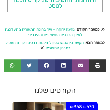
לטסט
למאמר הקודם
:
נהיגה ירוקה – איך בחינת התאוריה מתעדכנת
לעידן הרכבים החשמליים וההיברידי
למאמר הבא
:
הקשר בין סמארטפון לתאונות דרכים ואיך זה מופיע
במבחן התאוריה
הקורסים שלנו
₪368
₪670