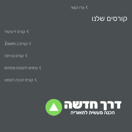
צרו קשר
קורסים שלנו
קורס דיגיטלי
קורס ב Zoom
קורס בכיתה
טיפים להפגת מתחים
קורס הכנה לטסט