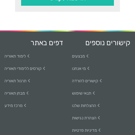
קישורים נוספים
דפים באתר
מבצעים
לימוד תאוריה
מי אנחנו
קורסים ללימודי תאוריה
קישורים להורדה
תרגול תאוריה
תנאי שימוש
מבחן תאוריה
ההצלחות שלנו
מרכז מידע
הצהרת נגישות
מדיניות פרטיות