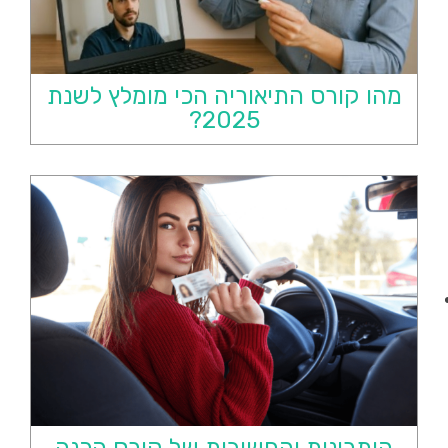
מהו קורס התיאוריה הכי מומלץ לשנת
2025?
היתרונות והחשיבות של קורס הכנה