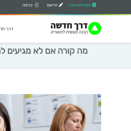
הקורסים שלנו
הירשם
כניסה
דרך חד
מה קורה אם לא מגיעים למ