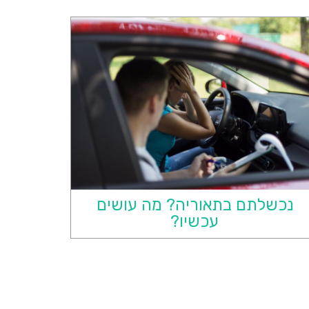
נכשלתם בתאוריה? מה עושים
עכשיו?