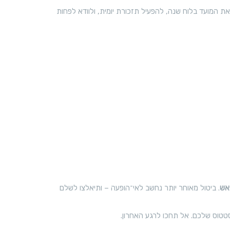
 המועד בלוח שנה, להפעיל תזכורת יומית, ולוודא לפחות
אש
. ביטול מאוחר יותר נחשב לאי־הופעה – ותיאלצו לשלם
טטוס שלכם. אל תחכו לרגע האחרון.