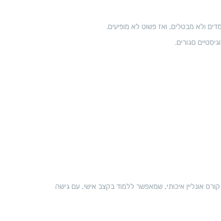
דים ולא מבטלים, ואז פשוט לא מופיעים.
יסטיים סגורים.
 קורס אונליין איכותי, שמאפשר ללמוד בקצב אישי, עם גישה