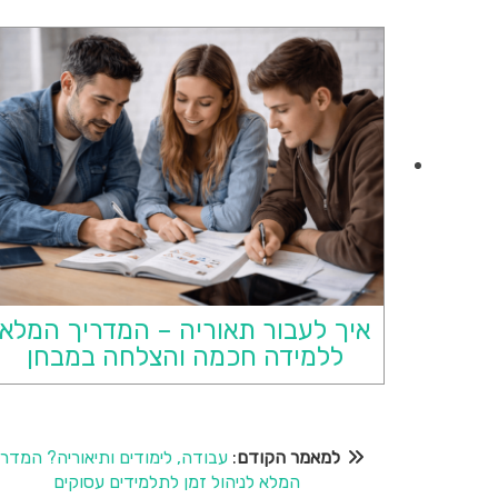
איך לעבור תאוריה – המדריך המלא
ללמידה חכמה והצלחה במבחן
למאמר הקודם
:
עבודה, לימודים ותיאוריה? המדרי
המלא לניהול זמן לתלמידים עסוקים